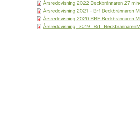
Årsredovisning 2022 Beckbrännaren 27 min
Årsredovisning 2021 - Brf Beckbrännaren M
Årsredovisning 2020 BRF Beckbrännaren M
Årsredovisning_2019_Brf_BeckbrannarenM